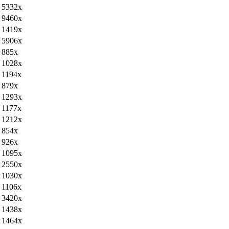
5332x
9460x
1419x
5906x
885x
1028x
1194x
879x
1293x
1177x
1212x
854x
926x
1095x
2550x
1030x
1106x
3420x
1438x
1464x