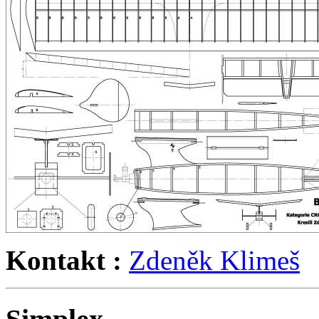
Kontakt :
Zdeněk Klimeš