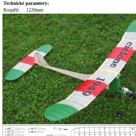
Technické paramtery:
Rozpětí:
1220mm