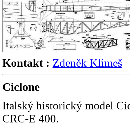
Kontakt :
Zdeněk Klimeš
Ciclone
Italský historický model Ci
CRC-E 400.