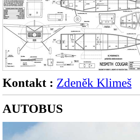
Kontakt :
Zdeněk Klimeš
AUTOBUS