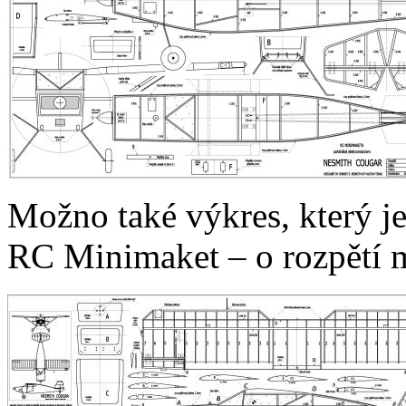
Možno také výkres, který je
RC Minimaket – o rozpětí