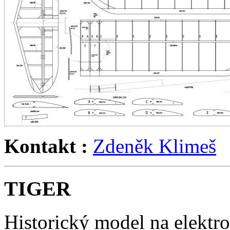
Kontakt :
Zdeněk Klimeš
TIGER
Historický model na elektr