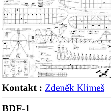
Kontakt :
Zdeněk Klimeš
BDF-1