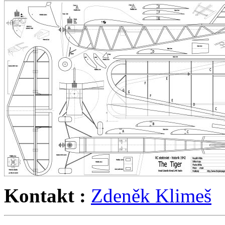
Kontakt :
Zdeněk Klimeš